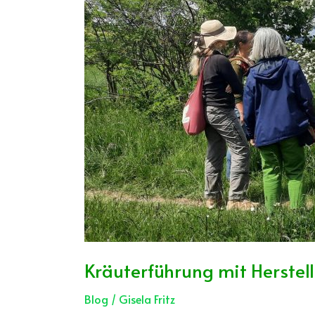
Kräuterführung mit Herstel
Blog
/
Gisela Fritz