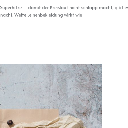
erhitze – damit der Kreislauf nicht schlapp macht, gibt es 
nacht. Weite Leinenbekleidung wirkt wie