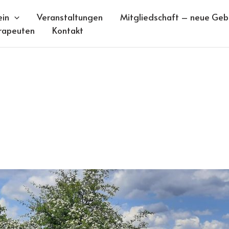
ein
Veranstaltungen
Mitgliedschaft – neue Gebü
rapeuten
Kontakt