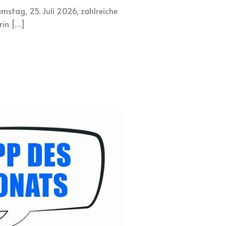
stag, 25. Juli 2026, zahlreiche
rin […]