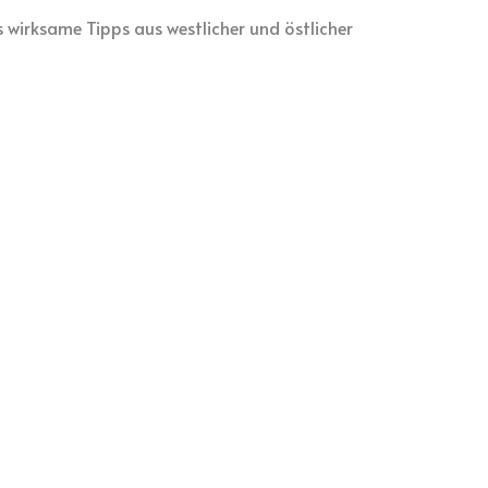
wirksame Tipps aus westlicher und östlicher