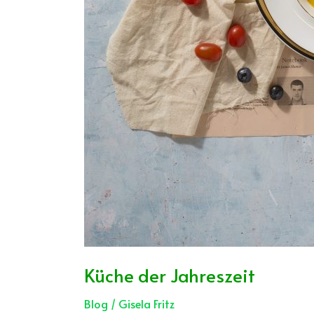
Küche der Jahreszeit
Blog
/
Gisela Fritz