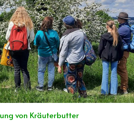
lung von Kräuterbutter