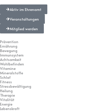
Aktiv im Ehrenamt
Veranstaltungen
Mitglied werden
Prävention
Ernährung
Bewegung
Immunsystem
Achtsamkeit
Wohlbefinden
Vitamine
Mineralstoffe
Schlaf
Fitness
Stressbewältigung
Heilung
Therapie
Vitalität
Energie
Lebenskraft