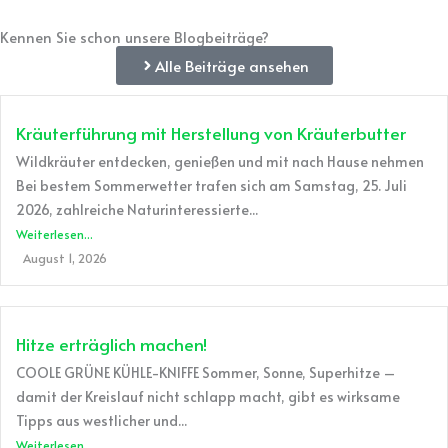
Kennen Sie schon unsere Blogbeiträge?
Alle Beiträge ansehen
Kräuterführung mit Herstellung von Kräuterbutter
Wildkräuter entdecken, genießen und mit nach Hause nehmen
Bei bestem Sommerwetter trafen sich am Samstag, 25. Juli
2026, zahlreiche Naturinteressierte...
Weiterlesen...
August 1, 2026
Hitze erträglich machen!
COOLE GRÜNE KÜHLE-KNIFFE Sommer, Sonne, Superhitze –
damit der Kreislauf nicht schlapp macht, gibt es wirksame
Tipps aus westlicher und...
Weiterlesen...