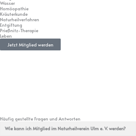
Wasser
Homöopathie
Kräuterkunde
Naturheilverfahren
Entgiftung
Prießnitz-Therapie
Leben
Jetzt Mitglied werden
Häufig gestellte Fragen und Antworten
Wie kann ich Mitglied im Naturheilverein Ulm e. V. werden?