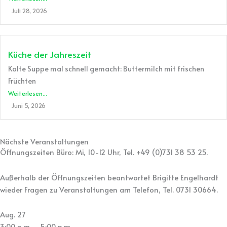
Juli 28, 2026
Küche der Jahreszeit
Kalte Suppe mal schnell gemacht: Buttermilch mit frischen
Früchten
Weiterlesen...
Juni 5, 2026
Nächste Veranstaltungen
Öffnungszeiten Büro: Mi, 10-12 Uhr, Tel. +49 (0)731 38 53 25.
Außerhalb der Öffnungszeiten beantwortet Brigitte Engelhardt
wieder Fragen zu Veranstaltungen am Telefon, Tel. 0731 30664.
Aug.
27
3:00 p.m. - 5:00 p.m.