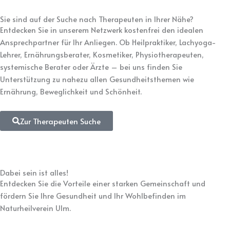
Sie sind auf der Suche nach Therapeuten in Ihrer Nähe?
Entdecken Sie in unserem Netzwerk kostenfrei den idealen
Ansprechpartner für Ihr Anliegen. Ob Heilpraktiker, Lachyoga-
Lehrer, Ernährungsberater, Kosmetiker, Physiotherapeuten,
systemische Berater oder Ärzte – bei uns finden Sie
Unterstützung zu nahezu allen Gesundheitsthemen wie
Ernährung, Beweglichkeit und Schönheit.
Zur Therapeuten Suche
Dabei sein ist alles!
Entdecken Sie die Vorteile einer starken Gemeinschaft und
fördern Sie Ihre Gesundheit und Ihr Wohlbefinden im
Naturheilverein Ulm.