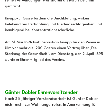
gemacht.
Kneippkur Güsse fördern die Durchblutung, wirken
belebend bei Erschöpfung und Niedergeschlagenheit und
beruhigend bei Konzentrationsschwäche.
Am 31. Mai 1894 hielt Sebastian Kneipp für den Verein in
Ulm vor mehr als 1200 Gästen einen Vortrag über „Die
Stärkung der Gesundheit“. Am Dienstag, den 2. April 1895
wurde er Ehrenmitglied des Vereins.
Günter Dobler Ehrenvorsitzender
Nach 33-jähriger Vorstandsarbeit ist Günter Dobler
nicht mehr zur Wahl angetreten. In Anerkennung für