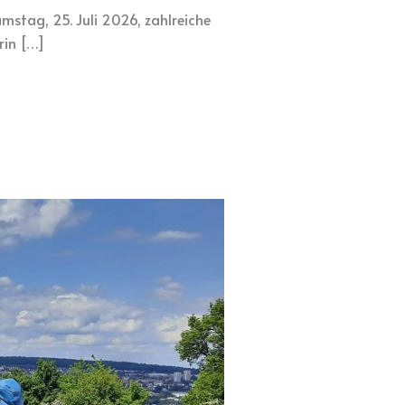
stag, 25. Juli 2026, zahlreiche
rin […]