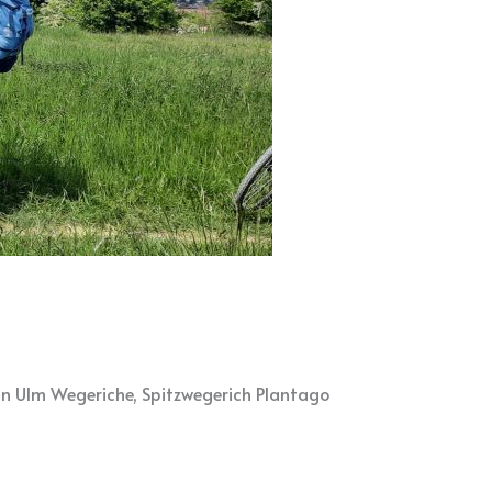
in Ulm Wegeriche, Spitzwegerich Plantago