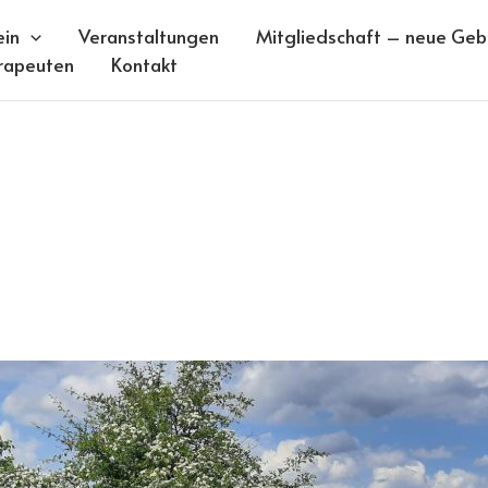
ein
Veranstaltungen
Mitgliedschaft – neue Gebü
rapeuten
Kontakt