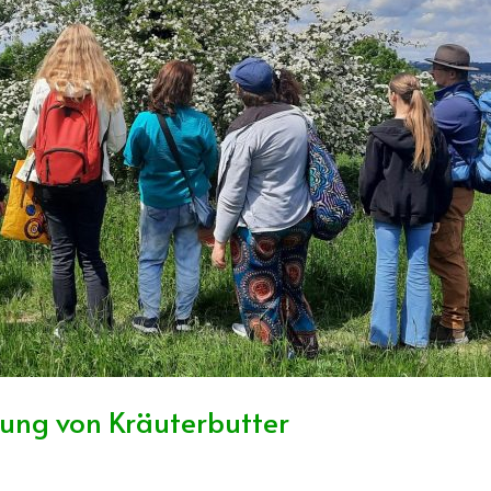
lung von Kräuterbutter