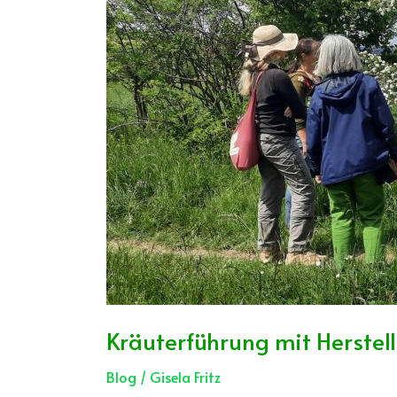
Kräuterführung mit Herstel
Blog
/
Gisela Fritz