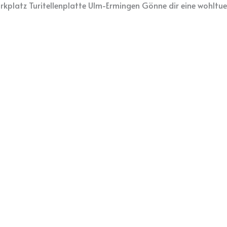
rkplatz Turitellenplatte Ulm-Ermingen Gönne dir eine wohltue