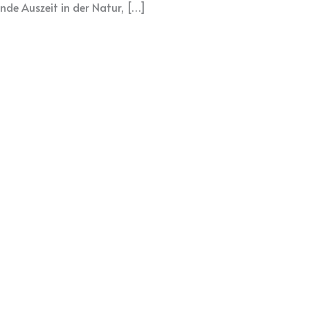
nde Auszeit in der Natur, […]