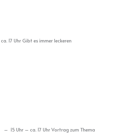
ca. 17 Uhr Gibt es immer leckeren
026 – 15 Uhr – ca. 17 Uhr Vortrag zum Thema