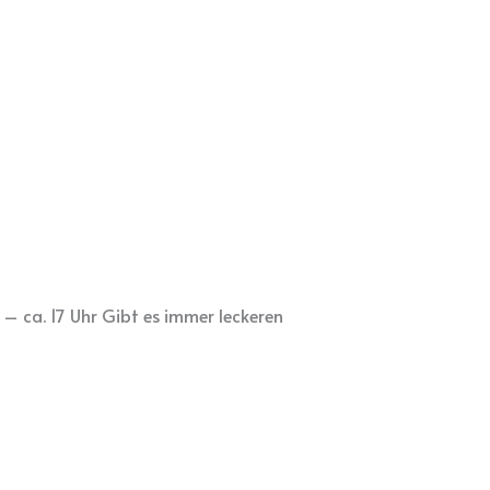
– ca. 17 Uhr Gibt es immer leckeren