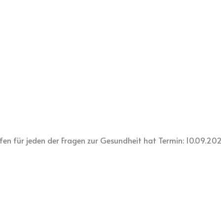
fen für jeden der Fragen zur Gesundheit hat Termin: 10.09.20