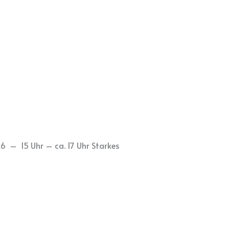
26 – 15 Uhr – ca. 17 Uhr Starkes