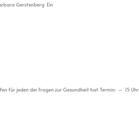
 Barbara Gerstenberg Ein
en für jeden der Fragen zur Gesundheit hat Termin: – 15 Uhr 