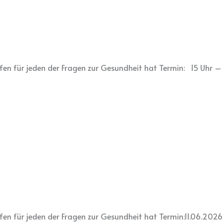
en für jeden der Fragen zur Gesundheit hat Termin: 15 Uhr – 
fen für jeden der Fragen zur Gesundheit hat Termin:11.06.2