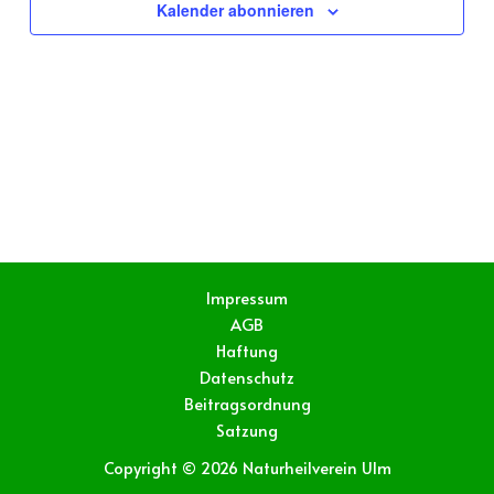
Kalender abonnieren
Impressum
AGB
Haftung
Datenschutz
Beitragsordnung
Satzung
Copyright © 2026 Naturheilverein Ulm