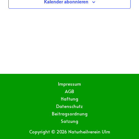
Kalender abonnieren
Impressum
AGB
Haftung
Datenschutz
Beitragsordnung
Satzung
Copyright © 2026 Naturheilverein Ulm