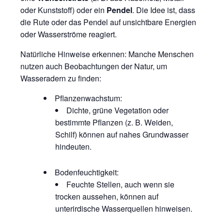
oder Kunststoff) oder ein
Pendel
. Die Idee ist, dass
die Rute oder das Pendel auf unsichtbare Energien
oder Wasserströme reagiert.
Natürliche Hinweise erkennen: Manche Menschen
nutzen auch Beobachtungen der Natur, um
Wasseradern zu finden:
Pflanzenwachstum:
Dichte, grüne Vegetation oder
bestimmte Pflanzen (z. B. Weiden,
Schilf) können auf nahes Grundwasser
hindeuten.
Bodenfeuchtigkeit:
Feuchte Stellen, auch wenn sie
trocken aussehen, können auf
unterirdische Wasserquellen hinweisen.