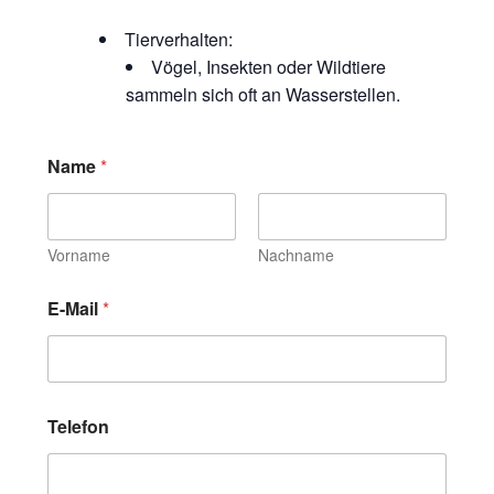
Tierverhalten:
Vögel, Insekten oder Wildtiere
sammeln sich oft an Wasserstellen.
Name
*
Vorname
Nachname
E-Mail
*
Telefon