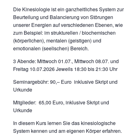
Die Kinesiologie ist ein ganzheitliches System zur
Beurteilung und Balancierung von Störungen
unserer Energien auf verschiedenen Ebenen, wie
zum Beispiel: im strukturellen / biochemischen
(körperlichen), mentalen (geistigen) und
emotionalen (seelischen) Bereich.
3 Abende: Mittwoch 01.07., Mittwoch 08.07. und
Freitag 10.07.2026 Jeweils 18:30 bis 21:30 Uhr
Seminargebühr: 90,– Euro inklusive Skript und
Urkunde
Mitglieder: 65,00 Euro, inklusive Skript und
Urkunde
In diesem Kurs lernen Sie das kinesiologische
System kennen und am eigenen Körper erfahren.