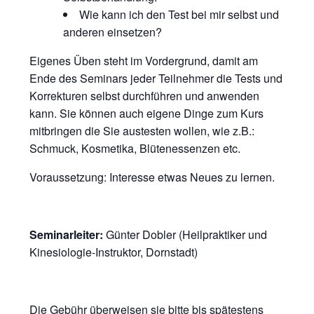
Wie kann ich den Test bei mir selbst und
anderen einsetzen?
Eigenes Üben steht im Vordergrund, damit am
Ende des Seminars jeder Teilnehmer
die Tests und
Korrekturen selbst durchführen und anwenden
kann.
Sie können auch eigene Dinge zum Kurs
mitbringen die Sie austesten wollen, wie z.B.:
Schmuck, Kosmetika, Blütenessenzen etc.
Voraussetzung:
Interesse etwas Neues zu lernen.
Seminarleiter:
Günter Dobler (
Heilpraktiker und
Kinesiologie-Instruktor, Dornstadt)
Die Gebühr überweisen sie bitte bis spätestens