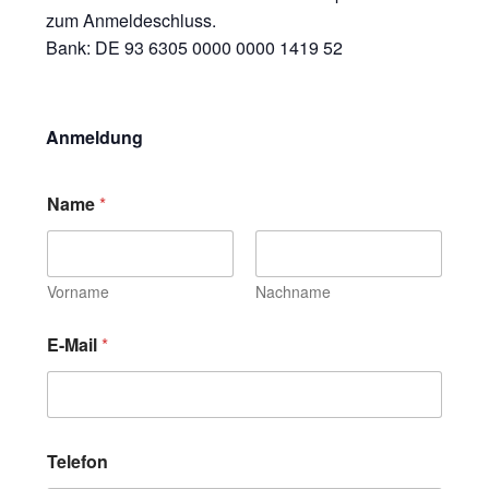
zum Anmeldeschluss.
Bank: DE 93 6305 0000 0000 1419 52
Anmeldung
Name
*
Vorname
Nachname
E-Mail
*
Telefon