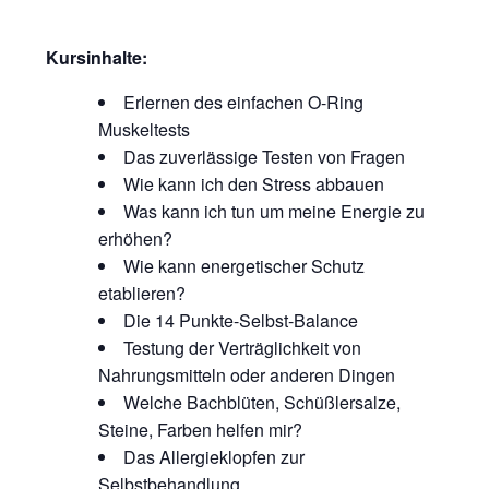
Kursinhalte:
Erlernen des einfachen O-Ring
Muskeltests
Das zuverlässige Testen von Fragen
Wie kann ich den Stress abbauen
Was kann ich tun um meine Energie zu
erhöhen?
Wie kann energetischer Schutz
etablieren?
Die 14 Punkte-Selbst-Balance
Testung der Verträglichkeit von
Nahrungsmitteln oder anderen Dingen
Welche Bachblüten, Schüßlersalze,
Steine, Farben helfen mir?
Das Allergieklopfen zur
Selbstbehandlung.